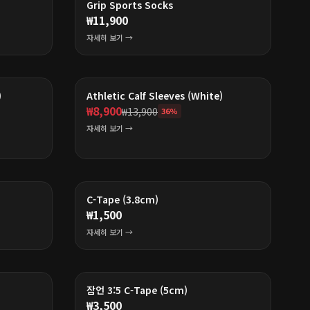
Grip Sports Socks
₩
11,900
자세히 보기 →
)
Athletic Calf Sleeves (White)
₩
8,900
₩
13,900
36
%
자세히 보기 →
C-Tape (3.8cm)
₩
1,500
자세히 보기 →
잠언 3:5 C-Tape (5cm)
₩
3,500