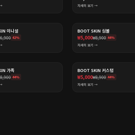
→
자세히 보기 →
KIN 이니셜
BOOT SKIN 심볼
₩
5,000
6,900
₩
8,900
42
%
44
%
→
자세히 보기 →
KIN 가족
BOOT SKIN 커스텀
₩
5,000
8,900
₩
8,900
44
%
44
%
→
자세히 보기 →