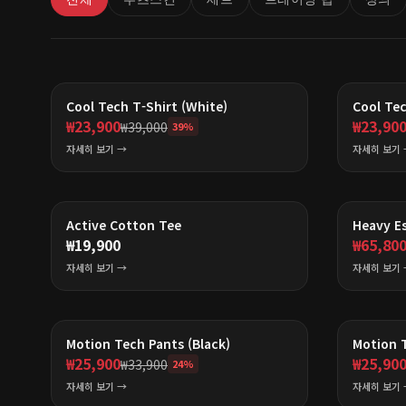
Cool Tech T-Shirt (White)
Cool Tec
₩
23,900
₩
23,90
₩
39,000
39
%
자세히 보기 →
자세히 보기 
Active Cotton Tee
Heavy Es
₩
19,900
₩
65,80
자세히 보기 →
자세히 보기 
Motion Tech Pants (Black)
Motion T
₩
25,900
₩
25,90
₩
33,900
24
%
자세히 보기 →
자세히 보기 