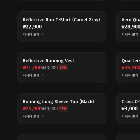
Reflective Run T-Shirt (Camel Gray)
Aero Qua
₩
22,900
₩
28,90
자세히 보기 →
자세히 보기 
BEST
Reflective Running Vest
Quarter-
₩
21,900
₩
26,90
₩
43,900
50
%
자세히 보기 →
자세히 보기 
BEST
Running Long Sleeve Top (Black)
Cross C-
₩
25,900
₩
3,000
₩
49,000
47
%
자세히 보기 →
자세히 보기 